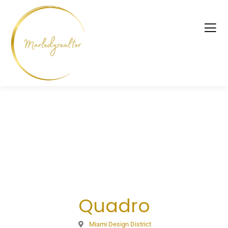
Quadro
Miami Design District