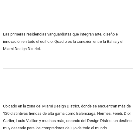
Las primeras residencias vanguardistas que integran arte, diseño e
innovación en todo el edificio. Quadro es la conexión entre la Bahía y el
Miami Design District.
Ubicado en la zona del Miami Design District, donde se encuentran más de
120 distintivas tiendas de alta gama como Balenciaga, Hermes, Fendi, Dior,
Cartier, Louis Vuitton y muchas más, creando del Design District un destino
muy deseado para los compradores de lujo de todo el mundo.