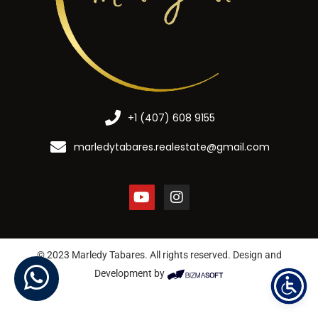
+1 (407) 608 9155
marledytabares.realestate@gmail.com
© 2023 Marledy Tabares. All rights reserved. Design and
Development by